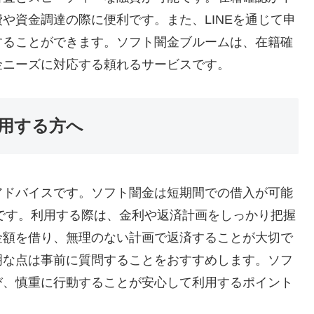
や資金調達の際に便利です。また、LINEを通じて申
することができます。ソフト闇金ブルームは、在籍確
金ニーズに対応する頼れるサービスです。
用する方へ
アドバイスです。ソフト闇金は短期間での借入が可能
徴です。利用する際は、金利や返済計画をしっかり把握
金額を借り、無理のない計画で返済することが大切で
明な点は事前に質問することをおすすめします。ソフ
び、慎重に行動することが安心して利用するポイント