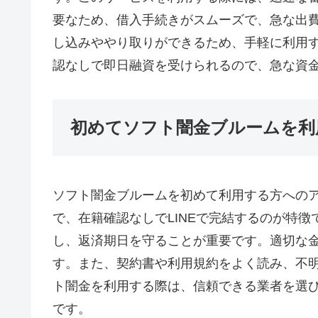
要なため、借入手続きがスムーズで、急な出費
し込みややり取りができるため、手軽に利用
認なしで即日融資を受けられるので、急な資
初めてソフト闇金ブルームを利
ソフト闇金ブルームを初めて利用する方への
で、在籍確認なしでLINEで完結するのが特
し、返済期日を守ることが重要です。適切な
す。また、契約書や利用規約をよく読み、不
ト闇金を利用する際は、信頼できる業者を選
です。