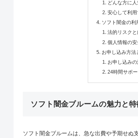
どんな方に人
安心して利用
ソフト闇金の利
法的リスクと
個人情報の安
お申し込み方法
お申し込みの
24時間サポ
ソフト闇金ブルームの魅力と特
ソフト闇金ブルームは、急な出費や予期せぬ