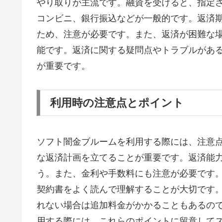
やり取りが主流です。融資を受けると、指定さ
コンビニ、銀行振込などが一般的です。返済
ため、注意が必要です。また、返済が困難な
能です。返済に関する疑問点やトラブルがあ
が重要です。
利用時の注意点とポイント
ソフト闇金ブルームを利用する際には、注意
な返済計画を立てることが重要です。返済能
う。また、金利や手数料にも注意が必要です
契約書をよく読んで理解することが大切です
れない場合は追加料金がかかることもあるの
用する際には、これらのポイントに留意して