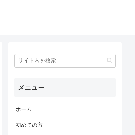
メニュー
ホーム
初めての方