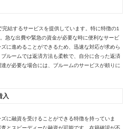
Eで完結するサービスを提供しています。特に特徴の1
です。急な出費や緊急の資金が必要な時に便利なサービ
ーズに進めることができるため、迅速な対応が求めら
、ブルームでは返済方法も柔軟で、自分に合った返済
調達が必要な場合には、ブルームのサービスが頼りに
借入
ーズに融資を受けることができる特徴を持っていま
審査とスピーディーな融資が可能です。在籍確認が不