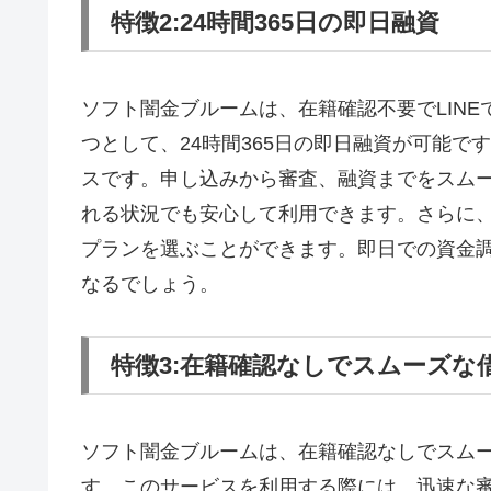
特徴2:24時間365日の即日融資
ソフト闇金ブルームは、在籍確認不要でLIN
つとして、24時間365日の即日融資が可能
スです。申し込みから審査、融資までをスム
れる状況でも安心して利用できます。さらに
プランを選ぶことができます。即日での資金
なるでしょう。
特徴3:在籍確認なしでスムーズな
ソフト闇金ブルームは、在籍確認なしでスム
す。このサービスを利用する際には、迅速な