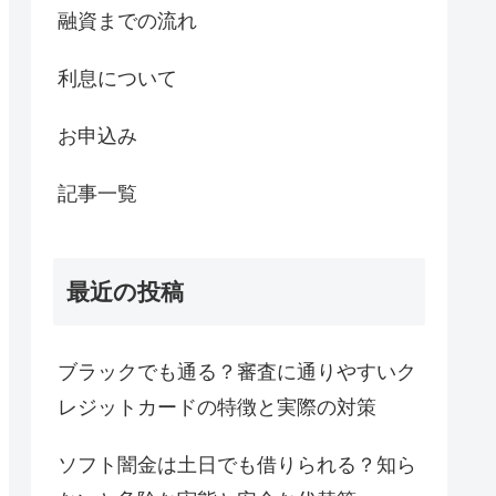
融資までの流れ
利息について
お申込み
記事一覧
最近の投稿
ブラックでも通る？審査に通りやすいク
レジットカードの特徴と実際の対策
ソフト闇金は土日でも借りられる？知ら