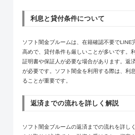
利息と貸付条件について
ソフト闇金ブルームは、在籍確認不要でLIN
高めで、貸付条件も厳しいことが多いです。
証明書や保証人が必要な場合があります。返
が必要です。ソフト闇金を利用する際は、利
ることが重要です。
返済までの流れを詳しく解説
ソフト闇金ブルームの返済までの流れを詳しく