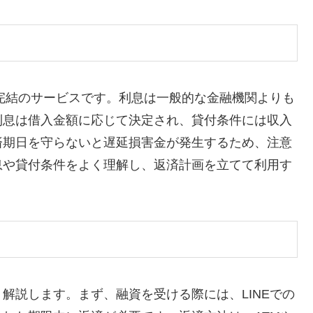
E完結のサービスです。利息は一般的な金融機関よりも
利息は借入金額に応じて決定され、貸付条件には収入
済期日を守らないと遅延損害金が発生するため、注意
息や貸付条件をよく理解し、返済計画を立てて利用す
解説します。まず、融資を受ける際には、LINEでの