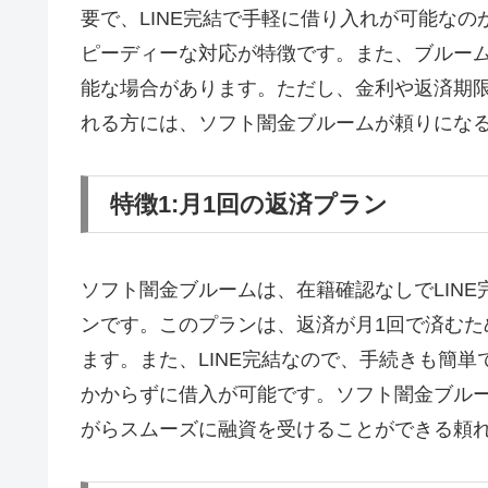
要で、LINE完結で手軽に借り入れが可能な
ピーディーな対応が特徴です。また、ブルー
能な場合があります。ただし、金利や返済期
れる方には、ソフト闇金ブルームが頼りにな
特徴1:月1回の返済プラン
ソフト闇金ブルームは、在籍確認なしでLIN
ンです。このプランは、返済が月1回で済む
ます。また、LINE完結なので、手続きも簡
かからずに借入が可能です。ソフト闇金ブル
がらスムーズに融資を受けることができる頼