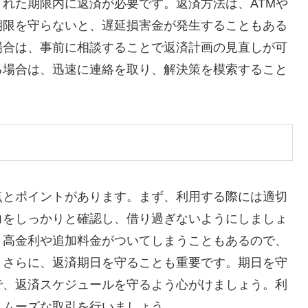
れた期限内に返済が必要です。返済方法は、ATMや
期限を守らないと、遅延損害金が発生することもある
場合は、事前に相談することで返済計画の見直しが可
る場合は、迅速に連絡を取り、解決策を模索すること
点とポイントがあります。まず、利用する際には適切
力をしっかりと確認し、借り過ぎないようにしましょ
。高金利や追加料金がついてしまうこともあるので、
。さらに、返済期日を守ることも重要です。期日を守
で、返済スケジュールを守るよう心がけましょう。利
スムーズな取引を行いましょう。