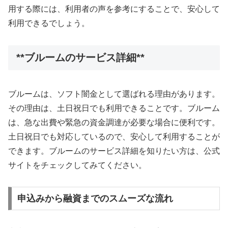
用する際には、利用者の声を参考にすることで、安心して
利用できるでしょう。
**ブルームのサービス詳細**
ブルームは、ソフト闇金として選ばれる理由があります。
その理由は、土日祝日でも利用できることです。ブルーム
は、急な出費や緊急の資金調達が必要な場合に便利です。
土日祝日でも対応しているので、安心して利用することが
できます。ブルームのサービス詳細を知りたい方は、公式
サイトをチェックしてみてください。
申込みから融資までのスムーズな流れ