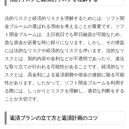
法的リスクと経済的リスクを理解するためには、ソフト闇
金ブルームの選ばれる理由を考えることが重要です。ソフ
ト闇金ブルームは、土日祝日でも即日融資が可能なため、
急な資金が必要な時に頼りになります。しかし、その便益
には法的なリスクや経済的なリスクも伴います。法的なリ
スクとは、契約内容や金利などが不透明であったり、違法
な取り立てが行われる可能性があることです。経済的なリ
スクとは、高金利による返済困難や借金の連鎖に陥る可能
性があります。したがって、ソフト闇金ブルームを利用す
る際には、しっかりとリスクを理解し、適切な判断をする
ことが大切です。
返済プランの立て方と返済計画のコツ