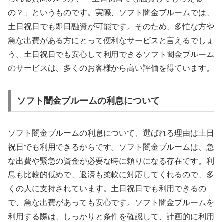
の？」というものです。実際、ソフト闇金ブルームでは、
土日祝日でも即日融資が可能です。そのため、多忙な方や
急な出費がある方にとって便利なサービスと言えるでしょ
う。土日祝日でも安心して利用できるソフト闇金ブルーム
のサービスは、多くのお客様から高い評価を得ています。
ソフト闇金ブルームの利息について
ソフト闇金ブルームの利息について、選ばれる理由は土日
祝日でも利用できるからです。ソフト闇金ブルームは、急
な出費や緊急の資金が必要な時に頼りになる存在です。利
息も比較的低めで、返済も柔軟に対応してくれるので、多
くの人に支持されています。土日祝日でも利用できるの
で、急な出費があっても安心です。ソフト闇金ブルームを
利用する際は、しっかりと条件を確認して、計画的に利用