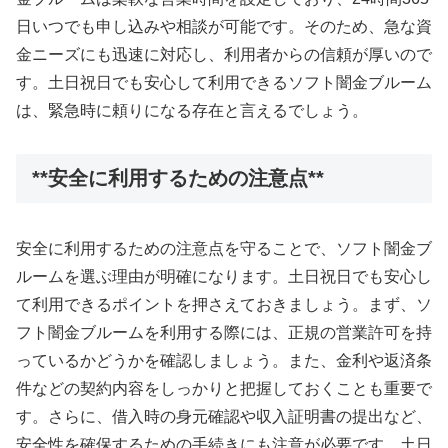
日いつでも申し込みや相談が可能です。そのため、急な資
金ニーズにも迅速に対応し、利用者からの信頼が厚いので
す。土日祝日でも安心して利用できるソフト闇金ブルーム
は、緊急時に頼りになる存在と言えるでしょう。
**安全に利用するための注意点**
安全に利用するための注意点を守ることで、ソフト闇金ブ
ルームを選ぶ理由が明確になります。土日祝日でも安心し
て利用できるポイントを押さえておきましょう。まず、ソ
フト闇金ブルームを利用する際には、正規の営業許可を持
っているかどうかを確認しましょう。また、金利や返済条
件などの契約内容をしっかりと把握しておくことも重要で
す。さらに、借入時の身元確認や収入証明書の提出など、
安全性を確保するための手続きにも注意が必要です。土日