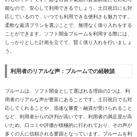
能なので、安心して利用できるでしょう。土日祝日にも対
応しているので、いつでも利用できる便利さも魅力です。
柔軟な返済プランを選ぶことで、無理なく借り入れをする
ことができます。ソフト闇金ブルームを利用する際には、
しっかりとした計画を立てて、賢く借り入れを行いましょ
う。
利用者のリアルな声：ブルームでの経験談
ブルームは、ソフト闇金として選ばれる理由の1つは、利
用者のリアルな声が豊富にあることです。土日祝日でも対
応してくれることや、迅速な審査・融資が受けられること
など、利用者からの評判が高いです。利用者の満足度が高
いため、口コミや評価が積極的に行われており、その声が
多くの人に信頼される要因となっています。ブルームを利