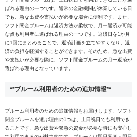
ばれる理由の一つです。通常の金融機関が休業している日
でも、急な出費や支払いが必要な場合に便利です。また、
ソフト闇金ブルームは返済方法が柔軟で、月一返済が可能
な点も利用者に選ばれる理由の一つです。返済日を1か月
に1回にまとめることで、返済計画を立てやすくなり、返
済の負担を軽減することができます。そのため、急な出費
や支払いが必要な際に、ソフト闇金ブルームの月一返済が
選ばれる理由となっています。
**ブルーム利用者のための追加情報**
ブルーム利用者のための追加情報をお届けします。ソフト
闇金ブルームを選ぶ理由の1つは、土日祝日でも利用でき
ることです。急な出費や緊急の資金が必要な時にも安心し
て利用できるのが魅力的です。ブルームは即日審査・即日