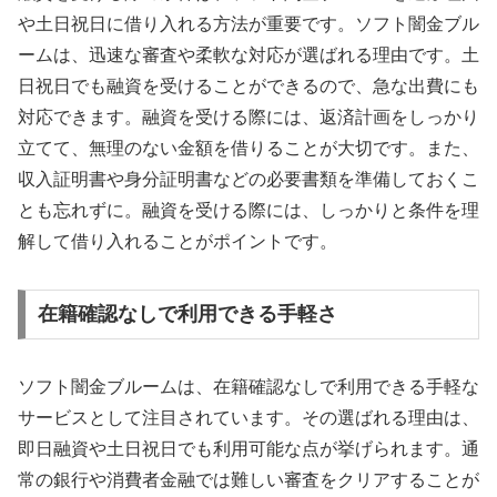
や土日祝日に借り入れる方法が重要です。ソフト闇金ブル
ームは、迅速な審査や柔軟な対応が選ばれる理由です。土
日祝日でも融資を受けることができるので、急な出費にも
対応できます。融資を受ける際には、返済計画をしっかり
立てて、無理のない金額を借りることが大切です。また、
収入証明書や身分証明書などの必要書類を準備しておくこ
とも忘れずに。融資を受ける際には、しっかりと条件を理
解して借り入れることがポイントです。
在籍確認なしで利用できる手軽さ
ソフト闇金ブルームは、在籍確認なしで利用できる手軽な
サービスとして注目されています。その選ばれる理由は、
即日融資や土日祝日でも利用可能な点が挙げられます。通
常の銀行や消費者金融では難しい審査をクリアすることが