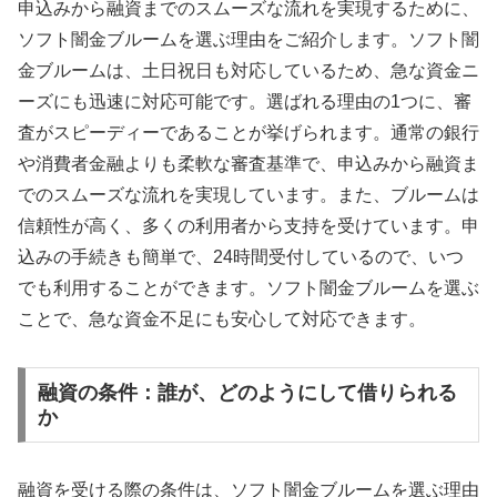
申込みから融資までのスムーズな流れを実現するために、
ソフト闇金ブルームを選ぶ理由をご紹介します。ソフト闇
金ブルームは、土日祝日も対応しているため、急な資金ニ
ーズにも迅速に対応可能です。選ばれる理由の1つに、審
査がスピーディーであることが挙げられます。通常の銀行
や消費者金融よりも柔軟な審査基準で、申込みから融資ま
でのスムーズな流れを実現しています。また、ブルームは
信頼性が高く、多くの利用者から支持を受けています。申
込みの手続きも簡単で、24時間受付しているので、いつ
でも利用することができます。ソフト闇金ブルームを選ぶ
ことで、急な資金不足にも安心して対応できます。
融資の条件：誰が、どのようにして借りられる
か
融資を受ける際の条件は、ソフト闇金ブルームを選ぶ理由