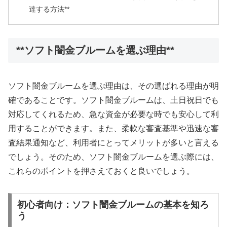
達する方法**
**ソフト闇金ブルームを選ぶ理由**
ソフト闇金ブルームを選ぶ理由は、その選ばれる理由が明
確であることです。ソフト闇金ブルームは、土日祝日でも
対応してくれるため、急な資金が必要な時でも安心して利
用することができます。また、柔軟な審査基準や迅速な審
査結果通知など、利用者にとってメリットが多いと言える
でしょう。そのため、ソフト闇金ブルームを選ぶ際には、
これらのポイントを押さえておくと良いでしょう。
初心者向け：ソフト闇金ブルームの基本を知ろ
う