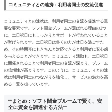
コミュニティとの連携：利用者同士の交流促進
コミュニティとの連携は、利用者同士の交流を促進する重
要な要素です。ソフト闇金ブルームが選ばれる理由の1つ
に、土日祝日にもしっかりとサポートが行われていること
が挙げられます。土日祝日は多くの方が休日を過ごすた
め、その時間帯にもきちんと対応できると利用者に安心感
を与えることができます。コミュニティ活動も、土日祝日
に開催されることで利用者同士の交流が深まり、ブルーム
の信頼性が高まります。このように、コミュニティとの連
携は利用者同士のつながりを強化し、サービスの魅力を高
める一翼を担っています。
**まとめ：ソフト闇金ブルームで賢く、安
全に資金を調達する方法**