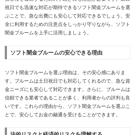
祝日でも迅速な対応が期待できるソフト闇金ブルームを選
ぶことで、急な出費にも安心して対応できるでしょう。安
全に利用するための注意点をしっかり守りながら、ソフト
闇金ブルームを上手に活用しましょう。
ソフト闇金ブルームの安心できる理由
ソフト闇金ブルームを選ぶ理由は、その安心感にありま
す。ブルームは土日祝日でも対応してくれるので、急な資
金ニーズにも安心して対応できます。さらに、ブルームは
信頼できる業者であることが多く、利用者からの評判も良
いです。これらの理由から、ソフト闇金ブルームを選ぶこ
とで、安心してお金の融通を受けることができます。
法的リスクと経済的リスクを理解する