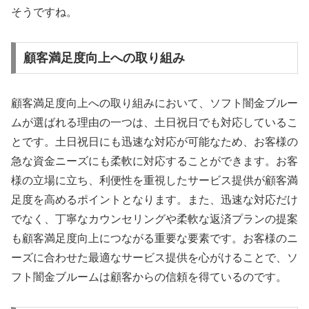
そうですね。
顧客満足度向上への取り組み
顧客満足度向上への取り組みにおいて、ソフト闇金ブルー
ムが選ばれる理由の一つは、土日祝日でも対応しているこ
とです。土日祝日にも迅速な対応が可能なため、お客様の
急な資金ニーズにも柔軟に対応することができます。お客
様の立場に立ち、利便性を重視したサービス提供が顧客満
足度を高めるポイントとなります。また、迅速な対応だけ
でなく、丁寧なカウンセリングや柔軟な返済プランの提案
も顧客満足度向上につながる重要な要素です。お客様のニ
ーズに合わせた最適なサービス提供を心がけることで、ソ
フト闇金ブルームは顧客からの信頼を得ているのです。