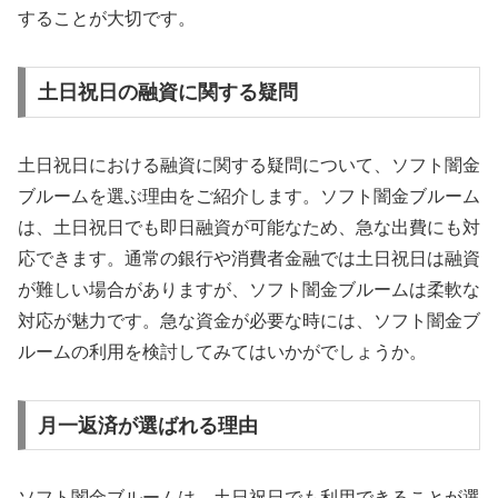
することが大切です。
土日祝日の融資に関する疑問
土日祝日における融資に関する疑問について、ソフト闇金
ブルームを選ぶ理由をご紹介します。ソフト闇金ブルーム
は、土日祝日でも即日融資が可能なため、急な出費にも対
応できます。通常の銀行や消費者金融では土日祝日は融資
が難しい場合がありますが、ソフト闇金ブルームは柔軟な
対応が魅力です。急な資金が必要な時には、ソフト闇金ブ
ルームの利用を検討してみてはいかがでしょうか。
月一返済が選ばれる理由
ソフト闇金ブルームは、土日祝日でも利用できることが選