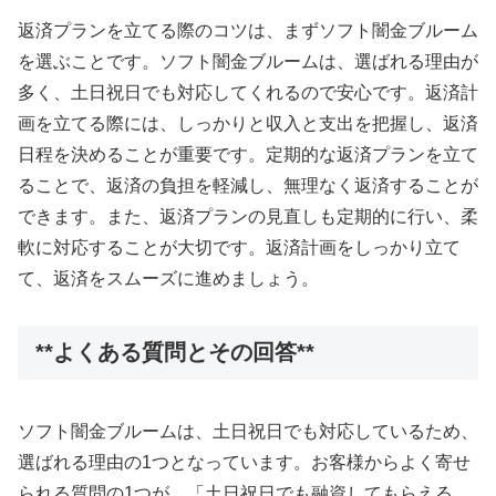
返済プランを立てる際のコツは、まずソフト闇金ブルーム
を選ぶことです。ソフト闇金ブルームは、選ばれる理由が
多く、土日祝日でも対応してくれるので安心です。返済計
画を立てる際には、しっかりと収入と支出を把握し、返済
日程を決めることが重要です。定期的な返済プランを立て
ることで、返済の負担を軽減し、無理なく返済することが
できます。また、返済プランの見直しも定期的に行い、柔
軟に対応することが大切です。返済計画をしっかり立て
て、返済をスムーズに進めましょう。
**よくある質問とその回答**
ソフト闇金ブルームは、土日祝日でも対応しているため、
選ばれる理由の1つとなっています。お客様からよく寄せ
られる質問の1つが、「土日祝日でも融資してもらえる