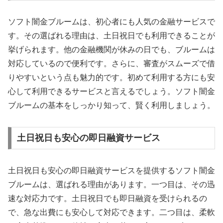
ソフト闇金ブルームは、初心者にも人気の金融サービスで
す。その選ばれる理由は、土日祝日でも利用できることが
挙げられます。他の金融機関が休みの日でも、ブルームは
対応しているので便利です。さらに、審査がスムーズで借
りやすいという点も魅力的です。初めて利用する方にも安
心して利用できるサービスと言えるでしょう。ソフト闇金
ブルームの基本をしっかり知って、賢く利用しましょう。
土日祝日も安心の即日融資サービス
土日祝日も安心の即日融資サービスを提供するソフト闇金
ブルームは、選ばれる理由があります。一つ目は、その迅
速な対応力です。土日祝日でも即日融資を受けられるの
で、急な出費にも安心して対応できます。二つ目は、柔軟