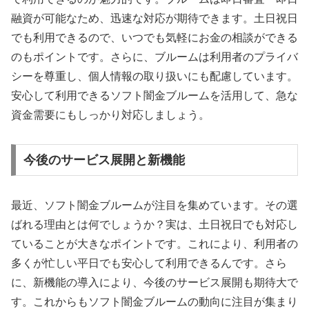
融資が可能なため、迅速な対応が期待できます。土日祝日
でも利用できるので、いつでも気軽にお金の相談ができる
のもポイントです。さらに、ブルームは利用者のプライバ
シーを尊重し、個人情報の取り扱いにも配慮しています。
安心して利用できるソフト闇金ブルームを活用して、急な
資金需要にもしっかり対応しましょう。
今後のサービス展開と新機能
最近、ソフト闇金ブルームが注目を集めています。その選
ばれる理由とは何でしょうか？実は、土日祝日でも対応し
ていることが大きなポイントです。これにより、利用者の
多くが忙しい平日でも安心して利用できるんです。さら
に、新機能の導入により、今後のサービス展開も期待大で
す。これからもソフト闇金ブルームの動向に注目が集まり