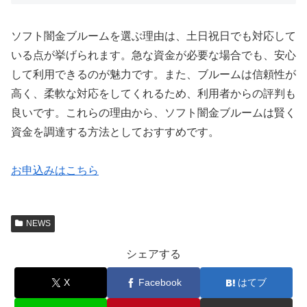
ソフト闇金ブルームを選ぶ理由は、土日祝日でも対応して
いる点が挙げられます。急な資金が必要な場合でも、安心
して利用できるのが魅力です。また、ブルームは信頼性が
高く、柔軟な対応をしてくれるため、利用者からの評判も
良いです。これらの理由から、ソフト闇金ブルームは賢く
資金を調達する方法としておすすめです。
お申込みはこちら
NEWS
シェアする
X
Facebook
はてブ