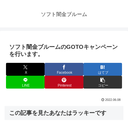
ソフト闇金ブルーム
ソフト闇金ブルームのGOTOキャンペーン
を行います。
X
Facebook
はてブ
LINE
Pinterest
コピー
2022.06.08
この記事を見たあなたはラッキーです