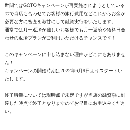
世間ではGOTOキャンペーンが再実施されようとしている
ので当店も合わせてお客様の旅行費用などこれからお金が
必要な方に審査を激甘にして融資実行をいたします。
通常では月一返済が難しいお客様でも月一返済や給料日合
わせの返済プランがご利用いただけるチャンスです！
このキャンペーンに申し込まない理由がどこにもありませ
ん！
キャンペーンの開始時期は2022年6月9日よりスタートい
たします。
終了時期については現時点で未定ですが当店の融資額に到
達した時点で終了となりますのでお早目にお申込みくださ
い。