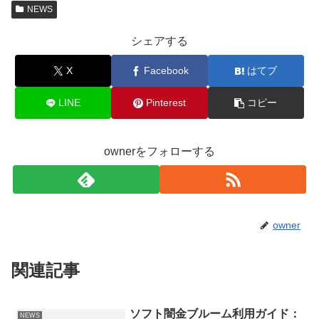
NEWS
シェアする
X
Facebook
はてブ
LINE
Pinterest
コピー
ownerをフォローする
owner
関連記事
ソフト闇金ブルーム利用ガイド：
NEWS