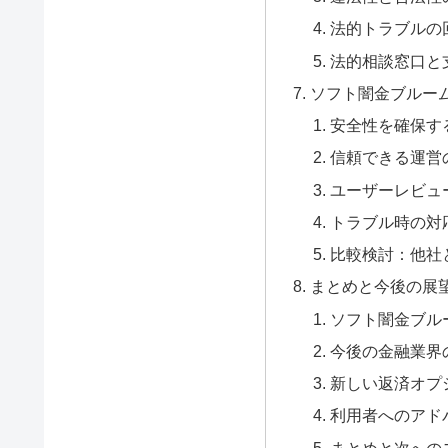
法的トラブルの
法的相談窓口と
ソフト闇金ブルー
安全性を確保す
信頼できる運営
ユーザーレビュ
トラブル時の対
比較検討：他社
まとめと今後の展
ソフト闇金ブル
今後の金融業界
新しい返済オプ
利用者へのアド
まとめと次への