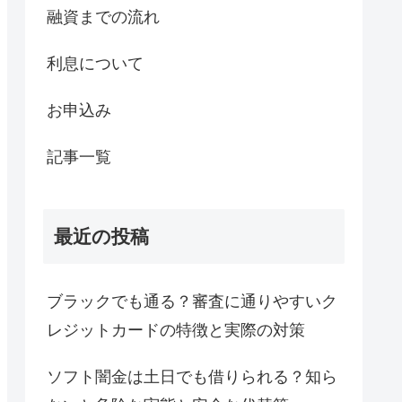
融資までの流れ
利息について
お申込み
記事一覧
最近の投稿
ブラックでも通る？審査に通りやすいク
レジットカードの特徴と実際の対策
ソフト闇金は土日でも借りられる？知ら