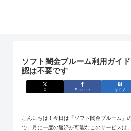
ソフト闇金ブルーム利用ガイド
認は不要です
X
Facebook
はてブ
こんにちは！今日は「ソフト闇金ブルーム」
で、月に一度の返済が可能なこのサービスは