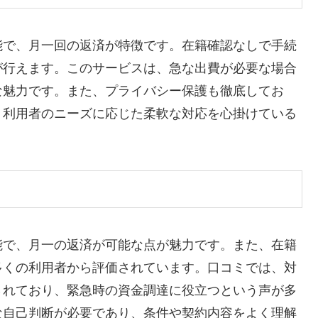
能で、月一回の返済が特徴です。在籍確認なしで手続
が行えます。このサービスは、急な出費が必要な場合
な魅力です。また、プライバシー保護も徹底してお
。利用者のニーズに応じた柔軟な対応を心掛けている
能で、月一の返済が可能な点が魅力です。また、在籍
多くの利用者から評価されています。口コミでは、対
されており、緊急時の資金調達に役立つという声が多
な自己判断が必要であり、条件や契約内容をよく理解