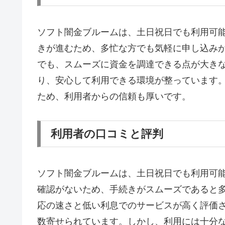
ソフト闇金ブルームは、土日祝日でも利用可
きが進むため、多忙な方でも気軽に申し込み
でも、スムーズに資金を調達できる点が大き
り、安心して利用できる環境が整っています
ため、利用者からの信頼も厚いです。
利用者の口コミと評判
ソフト闇金ブルームは、土日祝日でも利用可
確認がないため、手続きがスムーズであると
応の速さと低い利息でのサービスが高く評価
数寄せられています。しかし、利用には十分