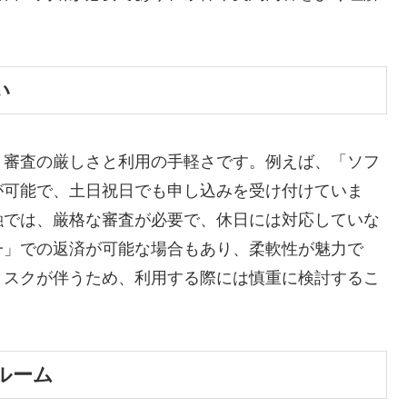
い
、審査の厳しさと利用の手軽さです。例えば、「ソフ
が可能で、土日祝日でも申し込みを受け付けていま
融では、厳格な審査が必要で、休日には対応していな
一」での返済が可能な場合もあり、柔軟性が魅力で
リスクが伴うため、利用する際には慎重に検討するこ
ルーム