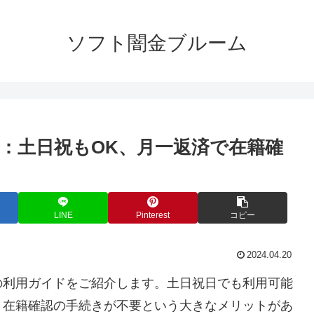
ソフト闇金ブルーム
：土日祝もOK、月一返済で在籍確
LINE
Pinterest
コピー
2024.04.20
の利用ガイドをご紹介します。土日祝日でも利用可能
、在籍確認の手続きが不要という大きなメリットがあ