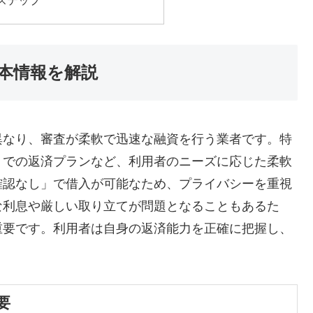
本情報を解説
異なり、審査が柔軟で迅速な融資を行う業者です。特
」での返済プランなど、利用者のニーズに応じた柔軟
確認なし」で借入が可能なため、プライバシーを重視
な利息や厳しい取り立てが問題となることもあるた
重要です。利用者は自身の返済能力を正確に把握し、
要