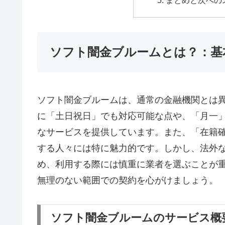
ソフト闇金ブルームとは？：基
ソフト闇金ブルームは、通常の金融機関とは
に「土日祝日」でも対応可能な点や、「月一
なサービスを提供しています。また、「在籍
する人々には特に魅力的です。しかし、法外
め、利用する際には慎重に業者を選ぶことが
無理のない範囲での契約を心がけましょう。
ソフト闇金ブルームのサービス概