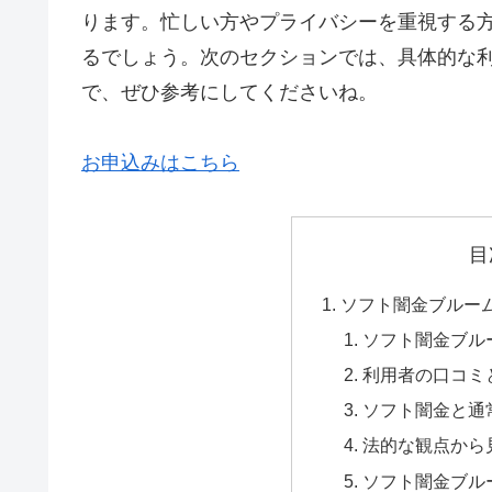
ります。忙しい方やプライバシーを重視する
るでしょう。次のセクションでは、具体的な
で、ぜひ参考にしてくださいね。
お申込みはこちら
目
ソフト闇金ブルー
ソフト闇金ブル
利用者の口コミ
ソフト闇金と通
法的な観点から
ソフト闇金ブル