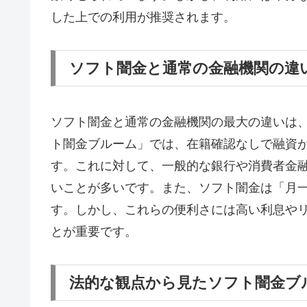
した上での利用が推奨されます。
ソフト闇金と通常の金融機関の違
ソフト闇金と通常の金融機関の最大の違いは
ト闇金ブルーム」では、在籍確認なしで融資
す。これに対して、一般的な銀行や消費者金
いことが多いです。また、ソフト闇金は「月
す。しかし、これらの便利さには高い利息や
とが重要です。
法的な観点から見たソフト闇金ブ