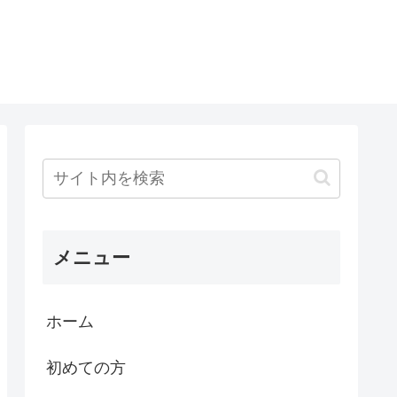
メニュー
ホーム
初めての方