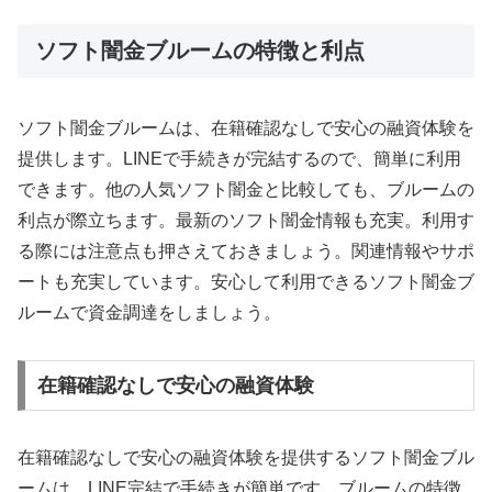
ソフト闇金ブルームの特徴と利点
ソフト闇金ブルームは、在籍確認なしで安心の融資体験を
提供します。LINEで手続きが完結するので、簡単に利用
できます。他の人気ソフト闇金と比較しても、ブルームの
利点が際立ちます。最新のソフト闇金情報も充実。利用す
る際には注意点も押さえておきましょう。関連情報やサポ
ートも充実しています。安心して利用できるソフト闇金ブ
ルームで資金調達をしましょう。
在籍確認なしで安心の融資体験
在籍確認なしで安心の融資体験を提供するソフト闇金ブル
ームは、LINE完結で手続きが簡単です。ブルームの特徴