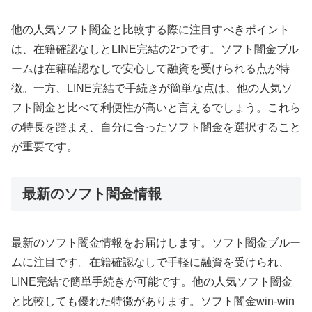
他の人気ソフト闇金と比較する際に注目すべきポイント
は、在籍確認なしとLINE完結の2つです。ソフト闇金ブル
ームは在籍確認なしで安心して融資を受けられる点が特
徴。一方、LINE完結で手続きが簡単な点は、他の人気ソ
フト闇金と比べて利便性が高いと言えるでしょう。これら
の特長を踏まえ、自分に合ったソフト闇金を選択すること
が重要です。
最新のソフト闇金情報
最新のソフト闇金情報をお届けします。ソフト闇金ブルー
ムに注目です。在籍確認なしで手軽に融資を受けられ、
LINE完結で簡単手続きが可能です。他の人気ソフト闇金
と比較しても優れた特徴があります。ソフト闇金win-win