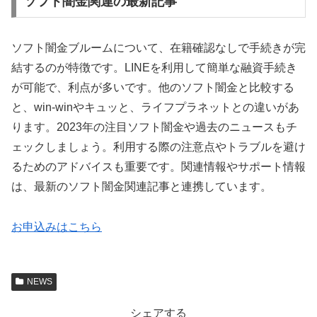
ソフト闇金関連の最新記事
ソフト闇金ブルームについて、在籍確認なしで手続きが完
結するのが特徴です。LINEを利用して簡単な融資手続き
が可能で、利点が多いです。他のソフト闇金と比較する
と、win-winやキュッと、ライフプラネットとの違いがあ
ります。2023年の注目ソフト闇金や過去のニュースもチ
ェックしましょう。利用する際の注意点やトラブルを避け
るためのアドバイスも重要です。関連情報やサポート情報
は、最新のソフト闇金関連記事と連携しています。
お申込みはこちら
NEWS
シェアする