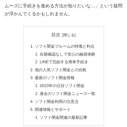
ムーズに手続きを進める方法が知りたいな…」という疑問
が浮かんでくるかもしれません。
目次
ソフト闇金ブルームの特徴と利点
在籍確認なしで安心の融資体験
LINEで完結する簡単手続き
他の人気ソフト闇金との比較
最新のソフト闇金情報
2023年の注目ソフト闇金
過去のソフト闇金ニュース一覧
ソフト闇金利用の注意点
関連情報とサポート
ソフト闇金関連の最新記事