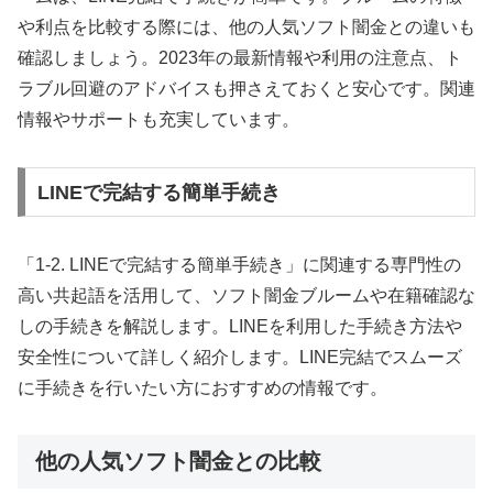
や利点を比較する際には、他の人気ソフト闇金との違いも
確認しましょう。2023年の最新情報や利用の注意点、ト
ラブル回避のアドバイスも押さえておくと安心です。関連
情報やサポートも充実しています。
LINEで完結する簡単手続き
「1-2. LINEで完結する簡単手続き」に関連する専門性の
高い共起語を活用して、ソフト闇金ブルームや在籍確認な
しの手続きを解説します。LINEを利用した手続き方法や
安全性について詳しく紹介します。LINE完結でスムーズ
に手続きを行いたい方におすすめの情報です。
他の人気ソフト闇金との比較