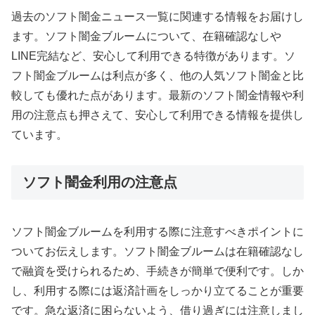
過去のソフト闇金ニュース一覧に関連する情報をお届けし
ます。ソフト闇金ブルームについて、在籍確認なしや
LINE完結など、安心して利用できる特徴があります。ソ
フト闇金ブルームは利点が多く、他の人気ソフト闇金と比
較しても優れた点があります。最新のソフト闇金情報や利
用の注意点も押さえて、安心して利用できる情報を提供し
ています。
ソフト闇金利用の注意点
ソフト闇金ブルームを利用する際に注意すべきポイントに
ついてお伝えします。ソフト闇金ブルームは在籍確認なし
で融資を受けられるため、手続きが簡単で便利です。しか
し、利用する際には返済計画をしっかり立てることが重要
です。急な返済に困らないよう、借り過ぎには注意しまし