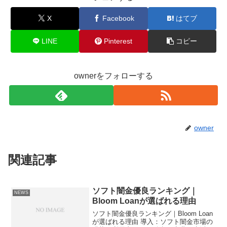
X
Facebook
はてブ
LINE
Pinterest
コピー
ownerをフォローする
owner
関連記事
ソフト闇金優良ランキング｜
NEWS
Bloom Loanが選ばれる理由
ソフト闇金優良ランキング｜Bloom Loan
が選ばれる理由 導入：ソフト闇金市場の