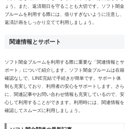
ょう。また、返済期日を守ることも大切です。ソフト闇金
ブルームを利用する際には、借りすぎないように注意し、
返済計画をしっかり立てて利用しましょう。
関連情報とサポート
ソフト闇金ブルームを利用する際に重要な「関連情報とサ
ポート」について紹介します。ソフト闇金ブルームは在籍
確認なしで、LINE完結で手続きが簡単です。サポート体
制も充実しており、利用者の安心をサポートします。さら
に、関連記事やお問い合わせ情報も充実しているので、安
心して利用することができます。利用時には、関連情報を
確認してスムーズに利用しましょう。