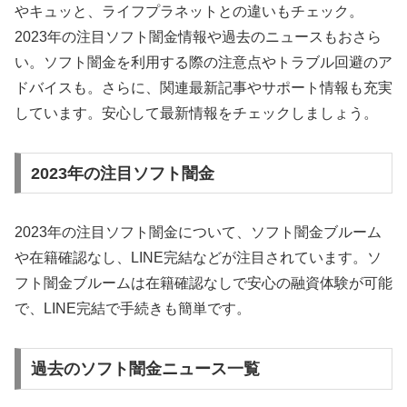
やキュッと、ライフプラネットとの違いもチェック。
2023年の注目ソフト闇金情報や過去のニュースもおさら
い。ソフト闇金を利用する際の注意点やトラブル回避のア
ドバイスも。さらに、関連最新記事やサポート情報も充実
しています。安心して最新情報をチェックしましょう。
2023年の注目ソフト闇金
2023年の注目ソフト闇金について、ソフト闇金ブルーム
や在籍確認なし、LINE完結などが注目されています。ソ
フト闇金ブルームは在籍確認なしで安心の融資体験が可能
で、LINE完結で手続きも簡単です。
過去のソフト闇金ニュース一覧