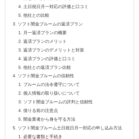
土日祝日月一対応の評価と口コミ
他社との比較
ソフト闇金ブルームの返済プラン
月一返済プランの概要
返済プランのメリット
返済プランのデメリットと対策
返済プランの評価と口コミ
他社との返済プラン比較
ソフト闇金ブルームの信頼性
ブルームの法令遵守について
個人情報の取り扱いについて
ソフト闇金ブルームの評判と信頼性
借りる前の注意点
闇金業者から身を守る方法
ソフト闇金ブルーム土日祝日月一対応の申し込み方法
必要な書類と手続き