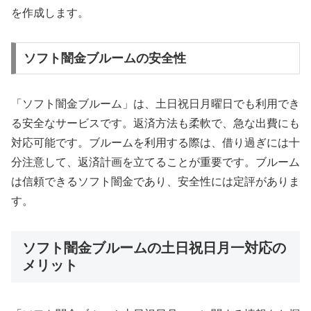
を作成します。
ソフト闇金ブルームの安全性
「ソフト闇金ブルーム」は、土日祝日月曜日でも利用でき
る安全なサービスです。返済方法も柔軟で、急な出費にも
対応可能です。ブルームを利用する際は、借り過ぎには十
分注意して、返済計画を立てることが重要です。ブルーム
は信頼できるソフト闇金であり、安全性には定評がありま
す。
ソフト闇金ブルームの土日祝日月一対応の
メリット