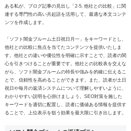
ある私が、ブログ記事の見出し「2-5. 他社との比較」に関
連する専門性の高い共起語を活用して、最適な本文コンテ
ンツを作成します。
「ソフト闇金ブルーム土日祝日月一」をキーワードとし、
他社との比較に焦点を当てたコンテンツを提供いたしま
す。他社との違いや優位性を明確に示すことで、読者の関
心を引きつけることが重要です。他社との比較表を交えな
がら、ソフト闇金ブルームの特長や強みを的確に伝えるこ
とで、信頼性を高めることができます。また、読者が土日
祝日や毎月の返済システムについて理解しやすいように、
わかりやすい説明を心掛けましょう。SEO対策を施した
キーワードを適切に配置し、読者に価値ある情報を提供す
ることで、上位表示を狙う効果を最大限に引き出します。