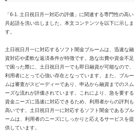
「6-1. 土日祝日月一対応の評価」に関連する専門性の高い
共起語を洗い出しました。本文コンテンツを以下に示しま
す。
土日祝日月一に対応するソフト闇金ブルームは、迅速な融
資対応や柔軟な返済条件が特徴です。急な出費や資金不足
で困った際に、土日祝日月一でも即日融資が可能なので、
利用者にとって心強い存在となっています。また、ブルー
ムは審査がスピーディーであり、申込から融資までのスム
ーズな流れが評価されています。これにより、急を要する
資金ニーズに迅速に対応できるため、利用者からの評判も
高いです。土日祝日月一に対応するソフト闇金であるブル
ームは、利用者のニーズにしっかりと応えるサービスを提
供しています。