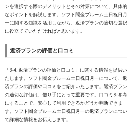
ンを選択する際のデメリットとその対策について、具体的
なポイントを解説します。ソフト闇金ブルーム土日祝日月
一に関する知識を活用しながら、返済プランの適切な選択
に役立てていただければと思います。
返済プランの評価と口コミ
「3-4. 返済プランの評価と口コミ」に関する情報を提供い
たします。ソフト闇金ブルーム土日祝日月一について、返
済プランの評価や口コミをご紹介いたします。返済プラン
の適切な評価は、借り手にとって重要です。口コミを参考
にすることで、安心して利用できるかどうか判断できま
す。ソフト闇金ブルーム土日祝日月一の返済プランについ
て詳細な情報をお伝えします。