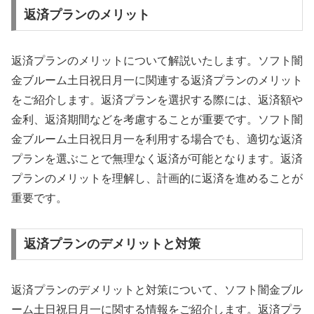
返済プランのメリット
返済プランのメリットについて解説いたします。ソフト闇
金ブルーム土日祝日月一に関連する返済プランのメリット
をご紹介します。返済プランを選択する際には、返済額や
金利、返済期間などを考慮することが重要です。ソフト闇
金ブルーム土日祝日月一を利用する場合でも、適切な返済
プランを選ぶことで無理なく返済が可能となります。返済
プランのメリットを理解し、計画的に返済を進めることが
重要です。
返済プランのデメリットと対策
返済プランのデメリットと対策について、ソフト闇金ブル
ーム土日祝日月一に関する情報をご紹介します。返済プラ