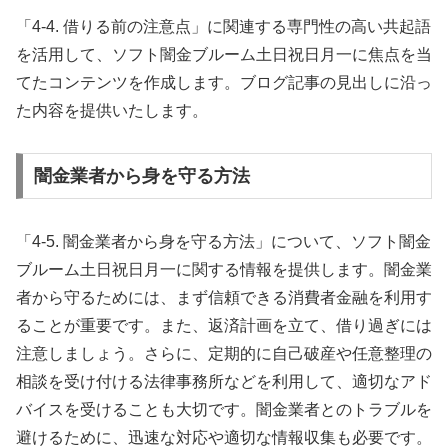
「4-4. 借りる前の注意点」に関連する専門性の高い共起語
を活用して、ソフト闇金ブルーム土日祝日月一に焦点を当
てたコンテンツを作成します。ブログ記事の見出しに沿っ
た内容を提供いたします。
闇金業者から身を守る方法
「4-5. 闇金業者から身を守る方法」について、ソフト闇金
ブルーム土日祝日月一に関する情報を提供します。闇金業
者から守るためには、まず信頼できる消費者金融を利用す
ることが重要です。また、返済計画を立て、借り過ぎには
注意しましょう。さらに、定期的に自己破産や任意整理の
相談を受け付ける法律事務所などを利用して、適切なアド
バイスを受けることも大切です。闇金業者とのトラブルを
避けるために、迅速な対応や適切な情報収集も必要です。