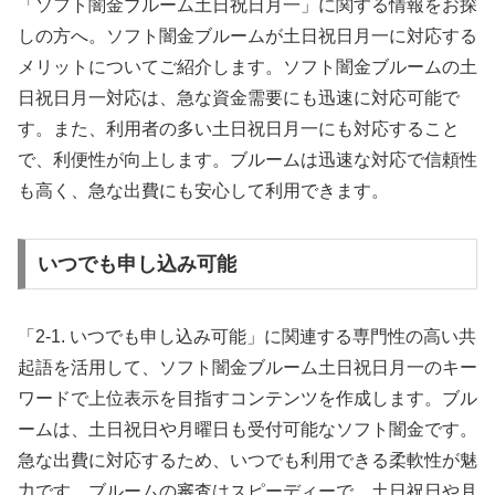
「ソフト闇金ブルーム土日祝日月一」に関する情報をお探
しの方へ。ソフト闇金ブルームが土日祝日月一に対応する
メリットについてご紹介します。ソフト闇金ブルームの土
日祝日月一対応は、急な資金需要にも迅速に対応可能で
す。また、利用者の多い土日祝日月一にも対応すること
で、利便性が向上します。ブルームは迅速な対応で信頼性
も高く、急な出費にも安心して利用できます。
いつでも申し込み可能
「2-1. いつでも申し込み可能」に関連する専門性の高い共
起語を活用して、ソフト闇金ブルーム土日祝日月一のキー
ワードで上位表示を目指すコンテンツを作成します。ブル
ームは、土日祝日や月曜日も受付可能なソフト闇金です。
急な出費に対応するため、いつでも利用できる柔軟性が魅
力です。ブルームの審査はスピーディーで、土日祝日や月