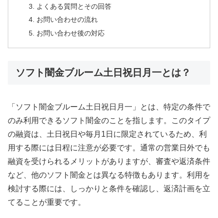
よくある質問とその回答
お問い合わせの流れ
お問い合わせ後の対応
ソフト闇金ブルーム土日祝日月一とは？
「ソフト闇金ブルーム土日祝日月一」とは、特定の条件で
のみ利用できるソフト闇金のことを指します。このタイプ
の融資は、土日祝日や毎月1日に限定されているため、利
用する際には日程に注意が必要です。通常の営業日外でも
融資を受けられるメリットがありますが、審査や返済条件
など、他のソフト闇金とは異なる特徴もあります。利用を
検討する際には、しっかりと条件を確認し、返済計画を立
てることが重要です。