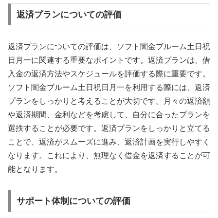
返済プランについての評価
返済プランについての評価は、ソフト闇金ブルーム土日祝
日月一に関連する重要なポイントです。返済プランは、借
入金の返済方法やスケジュールを評価する際に重要です。
ソフト闇金ブルーム土日祝日月一を利用する際には、返済
プランをしっかりと考えることが大切です。月々の返済額
や返済期間、金利などを考慮して、自分に合ったプランを
選抶することが必要です。返済プランをしっかりと立てる
ことで、返済がスムーズに進み、返済計画を実行しやすく
なります。これにより、無理なく借金を返済することが可
能となります。
サポート体制についての評価