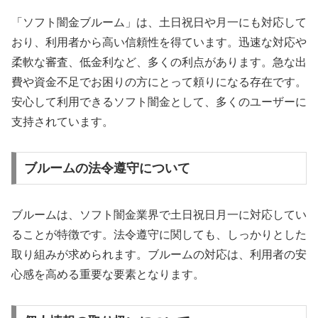
「ソフト闇金ブルーム」は、土日祝日や月一にも対応して
おり、利用者から高い信頼性を得ています。迅速な対応や
柔軟な審査、低金利など、多くの利点があります。急な出
費や資金不足でお困りの方にとって頼りになる存在です。
安心して利用できるソフト闇金として、多くのユーザーに
支持されています。
ブルームの法令遵守について
ブルームは、ソフト闇金業界で土日祝日月一に対応してい
ることが特徴です。法令遵守に関しても、しっかりとした
取り組みが求められます。ブルームの対応は、利用者の安
心感を高める重要な要素となります。