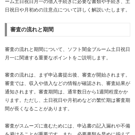
ーム土日祝日月一の借入手続きに必要な書類や手続き、土
日祝日や月初めの注意点について詳しく解説いたします。
審査の流れと期間
審査の流れと期間について、ソフト闇金ブルーム土日祝日
月一に関連する重要なポイントをご説明します。
審査の流れは、まず申込書提出後、審査が開始されます。
審査では、収入や借入などの情報が確認され、審査結果が
通知されます。審査期間は、通常数日から1週間程度かか
ります。ただし、土日祝日や月初めなどの繁忙期は審査期
間が長くなることがあります。
審査がスムーズに進むためには、申込書の記入漏れや不備
を避けることが重要です。また、必要書類を早めに揃えて