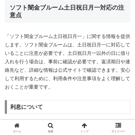
ソフト闇金ブルーム土日祝日月一対応の注
意点
「ソフト闇金ブルーム土日祝日月一」に関する情報を提供
します。ソフト闇金ブルームは、土日祝日月一に対応して
いることに注意が必要です。土日祝日月一以外の日に借り
入れを行う場合は、事前に確認が必要です。返済期日や連
絡先など、詳細な情報は公式サイトで確認できます。安心
して利用するために、利用条件や注意事項をよく理解して
おくことが重要です。
利息について
利息についての詳細な解説をいたします。ソフト闇金ブル
ホーム
検索
トップ
サイドバー