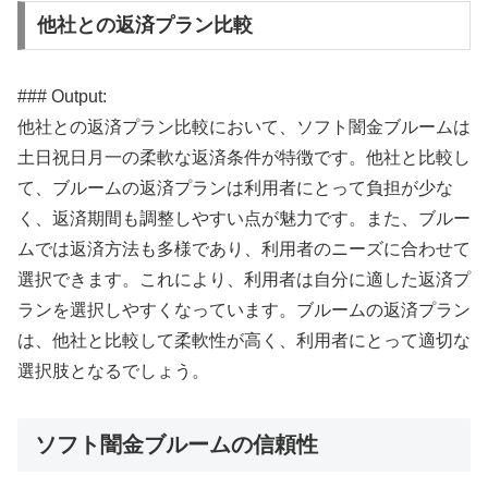
他社との返済プラン比較
### Output:
他社との返済プラン比較において、ソフト闇金ブルームは
土日祝日月一の柔軟な返済条件が特徴です。他社と比較し
て、ブルームの返済プランは利用者にとって負担が少な
く、返済期間も調整しやすい点が魅力です。また、ブルー
ムでは返済方法も多様であり、利用者のニーズに合わせて
選択できます。これにより、利用者は自分に適した返済プ
ランを選択しやすくなっています。ブルームの返済プラン
は、他社と比較して柔軟性が高く、利用者にとって適切な
選択肢となるでしょう。
ソフト闇金ブルームの信頼性