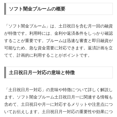
ソフト闇金ブルームの概要
「ソフト闇金ブルーム」は、土日祝日を含む月一回の融資
が特徴です。利用時には、金利や返済条件をしっかり確認
することが重要です。ブルームは迅速な審査と即日融資が
可能なため、急な資金需要に対応できます。返済計画を立
てて、計画的に利用することがポイントです。
土日祝日月一対応の意味と特徴
「土日祝日月一対応」の意味や特徴について詳しく解説し
ます。ソフト闇金ブルーム土日祝日月一に関連する情報も
含めて、土日祝日や月一に対応するメリットや注意点につ
いてお伝えします。土日祝日月一対応の重要性や効果につ