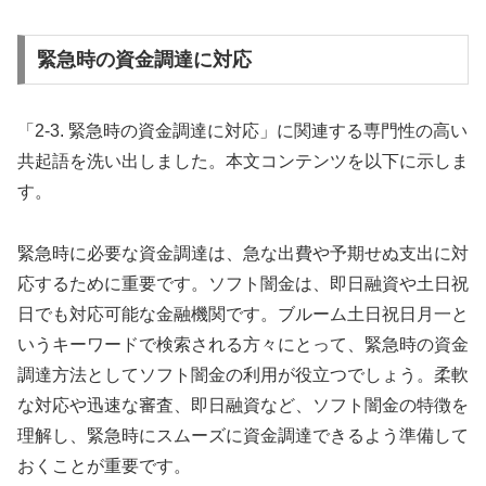
緊急時の資金調達に対応
「2-3. 緊急時の資金調達に対応」に関連する専門性の高い
共起語を洗い出しました。本文コンテンツを以下に示しま
す。
緊急時に必要な資金調達は、急な出費や予期せぬ支出に対
応するために重要です。ソフト闇金は、即日融資や土日祝
日でも対応可能な金融機関です。ブルーム土日祝日月一と
いうキーワードで検索される方々にとって、緊急時の資金
調達方法としてソフト闇金の利用が役立つでしょう。柔軟
な対応や迅速な審査、即日融資など、ソフト闇金の特徴を
理解し、緊急時にスムーズに資金調達できるよう準備して
おくことが重要です。