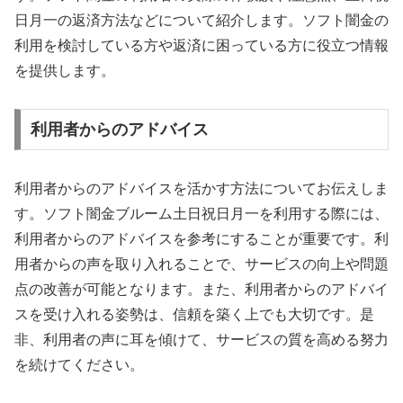
日月一の返済方法などについて紹介します。ソフト闇金の
利用を検討している方や返済に困っている方に役立つ情報
を提供します。
利用者からのアドバイス
利用者からのアドバイスを活かす方法についてお伝えしま
す。ソフト闇金ブルーム土日祝日月一を利用する際には、
利用者からのアドバイスを参考にすることが重要です。利
用者からの声を取り入れることで、サービスの向上や問題
点の改善が可能となります。また、利用者からのアドバイ
スを受け入れる姿勢は、信頼を築く上でも大切です。是
非、利用者の声に耳を傾けて、サービスの質を高める努力
を続けてください。