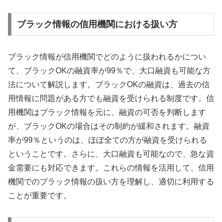
ブラック情報の信用機関における扱い方
ブラック情報が信用機関でどのように扱われるかについ
て、ブラックOKの融資率が99％で、大口融資も可能な方
法について解説します。ブラックOKの融資は、過去の信
用情報に問題がある方でも融資を受けられる制度です。信
用機関はブラック情報を元に、融資の可否を判断します
が、ブラックOKの場合はその制約が緩和されます。融資
率が99％というのは、ほぼ全ての方が融資を受けられる
ということです。さらに、大口融資も可能なので、急な資
金需要にも対応できます。これらの情報を活用して、信用
機関でのブラック情報の扱い方を理解し、適切に利用する
ことが重要です。