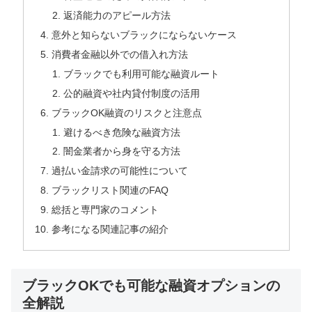
返済能力のアピール方法
意外と知らないブラックにならないケース
消費者金融以外での借入れ方法
ブラックでも利用可能な融資ルート
公的融資や社内貸付制度の活用
ブラックOK融資のリスクと注意点
避けるべき危険な融資方法
闇金業者から身を守る方法
過払い金請求の可能性について
ブラックリスト関連のFAQ
総括と専門家のコメント
参考になる関連記事の紹介
ブラックOKでも可能な融資オプションの
全解説