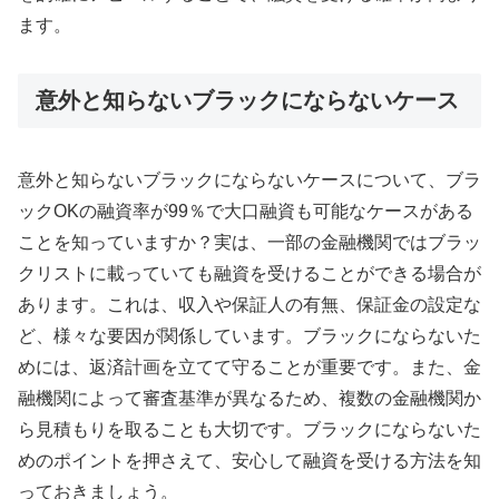
ます。
意外と知らないブラックにならないケース
意外と知らないブラックにならないケースについて、ブラ
ックOKの融資率が99％で大口融資も可能なケースがある
ことを知っていますか？実は、一部の金融機関ではブラッ
クリストに載っていても融資を受けることができる場合が
あります。これは、収入や保証人の有無、保証金の設定な
ど、様々な要因が関係しています。ブラックにならないた
めには、返済計画を立てて守ることが重要です。また、金
融機関によって審査基準が異なるため、複数の金融機関か
ら見積もりを取ることも大切です。ブラックにならないた
めのポイントを押さえて、安心して融資を受ける方法を知
っておきましょう。