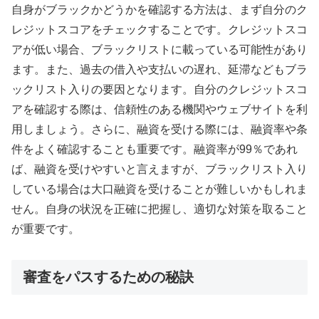
自身がブラックかどうかを確認する方法は、まず自分のク
レジットスコアをチェックすることです。クレジットスコ
アが低い場合、ブラックリストに載っている可能性があり
ます。また、過去の借入や支払いの遅れ、延滞などもブラ
ックリスト入りの要因となります。自分のクレジットスコ
アを確認する際は、信頼性のある機関やウェブサイトを利
用しましょう。さらに、融資を受ける際には、融資率や条
件をよく確認することも重要です。融資率が99％であれ
ば、融資を受けやすいと言えますが、ブラックリスト入り
している場合は大口融資を受けることが難しいかもしれま
せん。自身の状況を正確に把握し、適切な対策を取ること
が重要です。
審査をパスするための秘訣