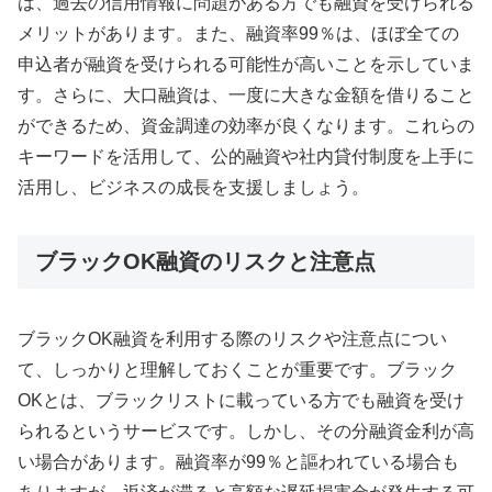
は、過去の信用情報に問題がある方でも融資を受けられる
メリットがあります。また、融資率99％は、ほぼ全ての
申込者が融資を受けられる可能性が高いことを示していま
す。さらに、大口融資は、一度に大きな金額を借りること
ができるため、資金調達の効率が良くなります。これらの
キーワードを活用して、公的融資や社内貸付制度を上手に
活用し、ビジネスの成長を支援しましょう。
ブラックOK融資のリスクと注意点
ブラックOK融資を利用する際のリスクや注意点につい
て、しっかりと理解しておくことが重要です。ブラック
OKとは、ブラックリストに載っている方でも融資を受け
られるというサービスです。しかし、その分融資金利が高
い場合があります。融資率が99％と謳われている場合も