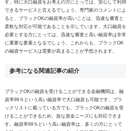
す。特に大口融資をお考えの方にとっては、安心して利用
できるサービスと言えるでしょう。専門家のコメントによ
ると、ブラックOKの融資率が高いことは、迅速な審査と
柔軟な対応が可能であることを示しています。大口融資を
必要とする方にとっては、迅速な審査と高い融資率は非常
に重要な要素となるでしょう。これからも、ブラックOK
の融資サービスは需要が高まることが予想されます。
参考になる関連記事の紹介
ブラックOKの融資を受けることができる金融機関は、融
資率99％という高い融資率で大口融資も可能です。ブラ
ックリストに載っている方でも、ブラックOKの融資を受
けることができるため、急な資金ニーズにも対応できま
す。融資率99％という高い融資率は、多くの方にとって