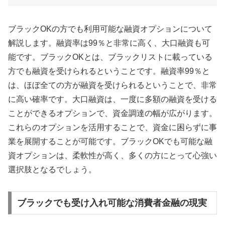
ブラックOKの方でも利用可能な融資オプションについて
解説します。融資率は99％と非常に高く、大口融資も可
能です。ブラックOKとは、ブラックリストに載っている
方でも融資を受けられるということです。融資率99％と
は、ほぼ全ての方が融資を受けられるということで、非常
に高い確率です。大口融資は、一度に多額の融資を受ける
ことができるオプションで、資金調達の幅が広がります。
これらのオプションを活用することで、資金に困らずに事
業を展開することが可能です。ブラックOKでも可能な融
資オプションは、柔軟性が高く、多くの方にとって心強い
選択肢となるでしょう。
ブラックでも受け入れ可能な消費者金融の現実