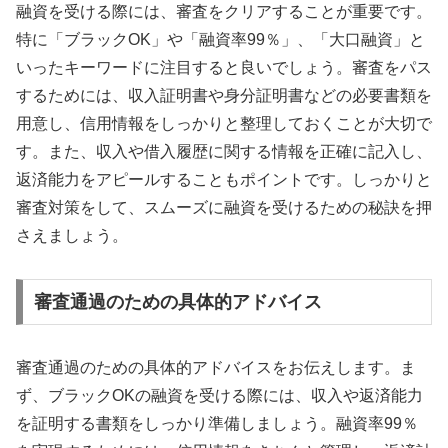
融資を受ける際には、審査をクリアすることが重要です。
特に「ブラックOK」や「融資率99％」、「大口融資」と
いったキーワードに注目すると良いでしょう。審査をパス
するためには、収入証明書や身分証明書などの必要書類を
用意し、信用情報をしっかりと整理しておくことが大切で
す。また、収入や借入履歴に関する情報を正確に記入し、
返済能力をアピールすることもポイントです。しっかりと
審査対策をして、スムーズに融資を受けるための秘訣を押
さえましょう。
審査通過のための具体的アドバイス
審査通過のための具体的アドバイスをお伝えします。ま
ず、ブラックOKの融資を受ける際には、収入や返済能力
を証明する書類をしっかり準備しましょう。融資率99％