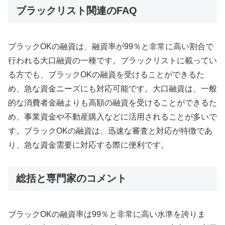
ブラックリスト関連のFAQ
ブラックOKの融資は、融資率が99％と非常に高い割合で
行われる大口融資の一種です。ブラックリストに載ってい
る方でも、ブラックOKの融資を受けることができるた
め、急な資金ニーズにも対応可能です。大口融資は、一般
的な消費者金融よりも高額の融資を受けることができるた
め、事業資金や不動産購入などに活用されることが多いで
す。ブラックOKの融資は、迅速な審査と対応が特徴であ
り、急な資金需要に対応する際に便利です。
総括と専門家のコメント
ブラックOKの融資率は99％と非常に高い水準を誇りま