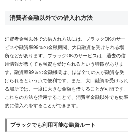
消費者金融以外での借入れ方法
消費者金融以外での借入れ方法には、ブラックOKのサー
ビスや融資率99％の金融機関、大口融資を受けられる場
所などがあります。ブラックOKのサービスは、過去の信
用情報が悪くても融資を受けられるという特徴がありま
す。融資率99％の金融機関は、ほぼ全ての人が融資を受
けられるという点で便利です。また、大口融資を受けられ
る場所では、一度に大きな金額を借りることが可能です。
これらの方法を活用することで、消費者金融以外でも効率
的に借入れをすることができます。
ブラックでも利用可能な融資ルート