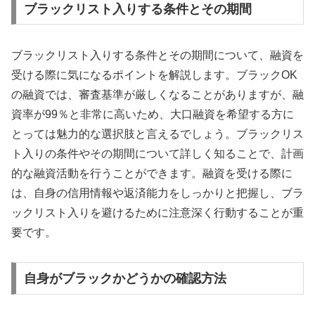
ブラックリスト入りする条件とその期間
ブラックリスト入りする条件とその期間について、融資を
受ける際に気になるポイントを解説します。ブラックOK
の融資では、審査基準が厳しくなることがありますが、融
資率が99％と非常に高いため、大口融資を希望する方に
とっては魅力的な選択肢と言えるでしょう。ブラックリス
ト入りの条件やその期間について詳しく知ることで、計画
的な融資活動を行うことができます。融資を受ける際に
は、自身の信用情報や返済能力をしっかりと把握し、ブラ
ックリスト入りを避けるために注意深く行動することが重
要です。
自身がブラックかどうかの確認方法