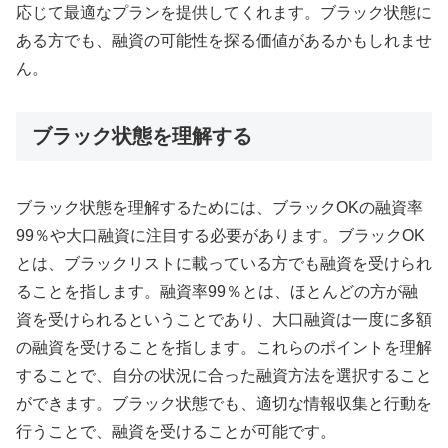
応じて最適なプランを提供してくれます。ブラック状態に
ある方でも、融資の可能性を探る価値があるかもしれませ
ん。
ブラック状態を理解する
ブラック状態を理解するためには、ブラックOKの融資率
99％や大口融資に注目する必要があります。ブラックOK
とは、ブラックリストに載っている方でも融資を受けられ
ることを指します。融資率99％とは、ほとんどの方が融
資を受けられるということであり、大口融資は一度に多額
の融資を受けることを指します。これらのポイントを理解
することで、自分の状況に合った融資方法を選択すること
ができます。ブラック状態でも、適切な情報収集と行動を
行うことで、融資を受けることが可能です。