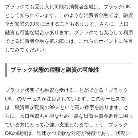
ブラックでも受け入れ可能な消費者金融は、ブラックOK
として知られています。このような消費者金融では、融資
率が驚異の99％に達することもあります。さらに、大口
融資も可能な場合があります。ブラックでも安心して利用
できる消費者金融を選ぶ際には、これらのポイントに注目
してみてください。
ブラック状態の種類と融資の可能性
ブラック状態でも融資を受けることができる「ブラック
OK」のサービスが注目されています。このサービスで
は、融資率が驚異の99％という高い数字を誇ります。さ
らに、大口融資も可能なため、急な出費や資金調達に困っ
ている方にとって心強い支援となるでしょう。ブラック
OKの融資は、迅速かつ柔軟な対応が特徴であり、状況に