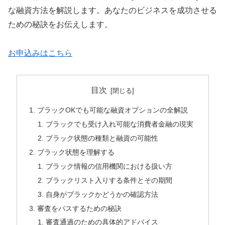
な融資方法を解説します。あなたのビジネスを成功させる
ための秘訣をお伝えします。
お申込みはこちら
目次
ブラックOKでも可能な融資オプションの全解説
ブラックでも受け入れ可能な消費者金融の現実
ブラック状態の種類と融資の可能性
ブラック状態を理解する
ブラック情報の信用機関における扱い方
ブラックリスト入りする条件とその期間
自身がブラックかどうかの確認方法
審査をパスするための秘訣
審査通過のための具体的アドバイス