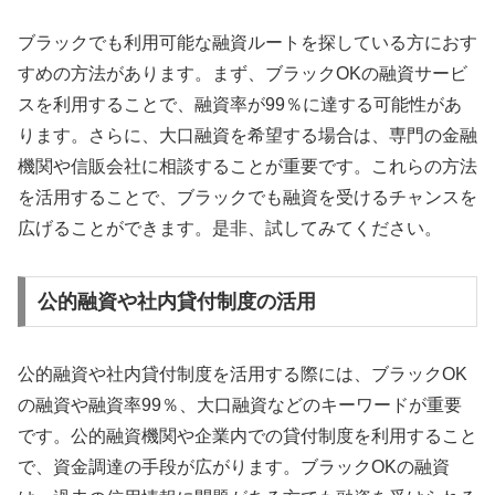
ブラックでも利用可能な融資ルートを探している方におす
すめの方法があります。まず、ブラックOKの融資サービ
スを利用することで、融資率が99％に達する可能性があ
ります。さらに、大口融資を希望する場合は、専門の金融
機関や信販会社に相談することが重要です。これらの方法
を活用することで、ブラックでも融資を受けるチャンスを
広げることができます。是非、試してみてください。
公的融資や社内貸付制度の活用
公的融資や社内貸付制度を活用する際には、ブラックOK
の融資や融資率99％、大口融資などのキーワードが重要
です。公的融資機関や企業内での貸付制度を利用すること
で、資金調達の手段が広がります。ブラックOKの融資