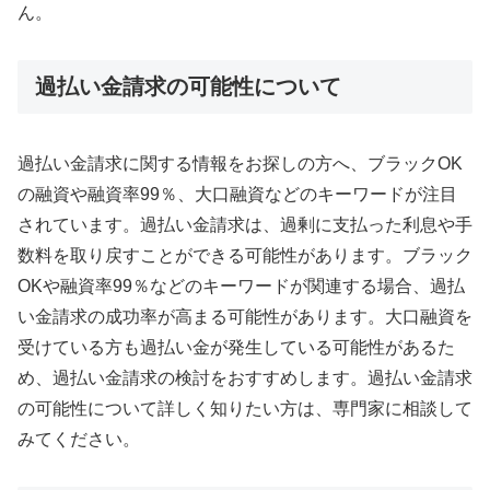
ん。
過払い金請求の可能性について
過払い金請求に関する情報をお探しの方へ、ブラックOK
の融資や融資率99％、大口融資などのキーワードが注目
されています。過払い金請求は、過剰に支払った利息や手
数料を取り戻すことができる可能性があります。ブラック
OKや融資率99％などのキーワードが関連する場合、過払
い金請求の成功率が高まる可能性があります。大口融資を
受けている方も過払い金が発生している可能性があるた
め、過払い金請求の検討をおすすめします。過払い金請求
の可能性について詳しく知りたい方は、専門家に相談して
みてください。