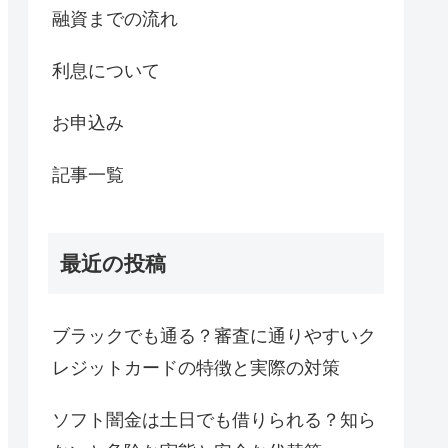
融資までの流れ
利息について
お申込み
記事一覧
最近の投稿
ブラックでも通る？審査に通りやすいク
レジットカードの特徴と実際の対策
ソフト闇金は土日でも借りられる？知ら