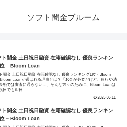
ソフト闇金ブルーム
フト闇金 土日祝日融資 在籍確認なし 優良ランキン
位 – Bloom Loan
ト闇金 土日祝日融資 在籍確認なし 優良ランキング1位 - Bloom
anBloom Loanが選ばれる理由とは？「お金が必要だけど、銀行や消
金融では審査に通らない…」そんな方々のために、Bloom Loanは
祝日でも即日...
2025.05.11
フト闇金 土日祝日融資 在籍確認なし 優良ランキン
位 – Bloom Loan