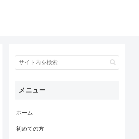
メニュー
ホーム
初めての方