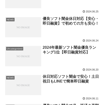
2024.06.25
優良ソフト闇金休日対応【安心・
NEWS
即日融資】で初めての方も安心！
2024.06.24
2024年最新ソフト闇金優良ラン
Uncategorized
キング1位【即日融資対応】
2024.06.20
休日対応ソフト闇金で安心！土日
NEWS
祝日もLINEで簡単即日融資
2024.06.11