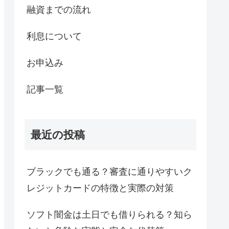
融資までの流れ
利息について
お申込み
記事一覧
最近の投稿
ブラックでも通る？審査に通りやすいク
レジットカードの特徴と実際の対策
ソフト闇金は土日でも借りられる？知ら