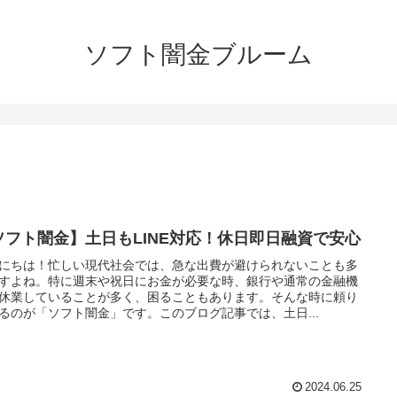
ソフト闇金ブルーム
ソフト闇金】土日もLINE対応！休日即日融資で安心
にちは！忙しい現代社会では、急な出費が避けられないことも多
すよね。特に週末や祝日にお金が必要な時、銀行や通常の金融機
休業していることが多く、困ることもあります。そんな時に頼り
るのが「ソフト闇金」です。このブログ記事では、土日...
2024.06.25