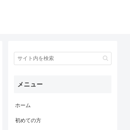
メニュー
ホーム
初めての方