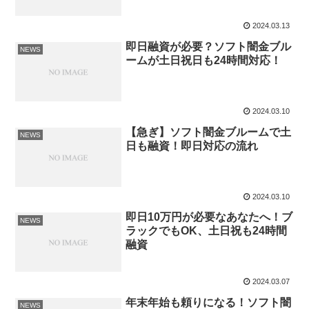
2024.03.13
即日融資が必要？ソフト闇金ブル
NEWS
ームが土日祝日も24時間対応！
2024.03.10
【急ぎ】ソフト闇金ブルームで土
NEWS
日も融資！即日対応の流れ
2024.03.10
即日10万円が必要なあなたへ！ブ
NEWS
ラックでもOK、土日祝も24時間
融資
2024.03.07
年末年始も頼りになる！ソフト闇
NEWS